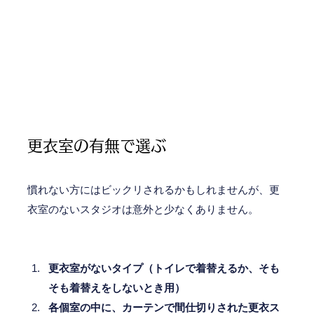
更衣室の有無で選ぶ
慣れない方にはビックリされるかもしれませんが、更
衣室のないスタジオは意外と少なくありません。
更衣室がないタイプ（トイレで着替えるか、そも
そも着替えをしないとき用）
各個室の中に、カーテンで間仕切りされた更衣ス