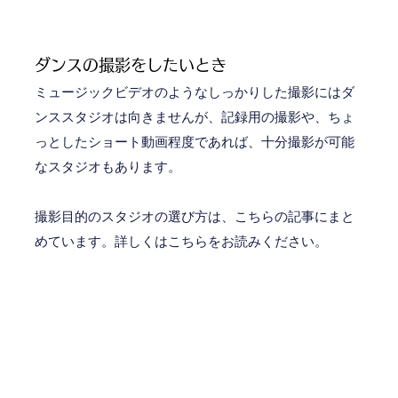
ダンスの撮影をしたいとき
ミュージックビデオのようなしっかりした撮影にはダ
ンススタジオは向きませんが、記録用の撮影や、ちょ
っとしたショート動画程度であれば、十分撮影が可能
なスタジオもあります。
撮影目的のスタジオの選び方は、こちらの記事にまと
めています。詳しくはこちらをお読みください。