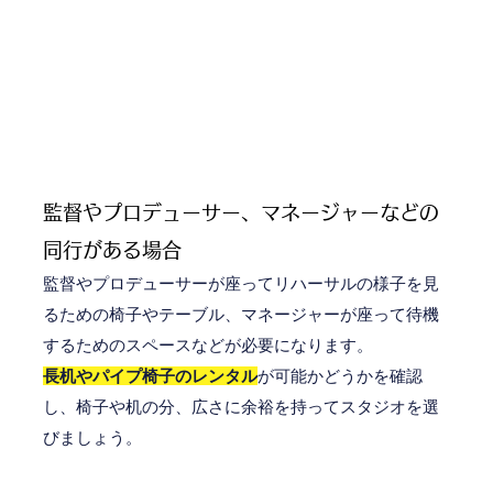
監督やプロデューサー、マネージャーなどの
同行がある場合
監督やプロデューサーが座ってリハーサルの様子を見
るための椅子やテーブル、マネージャーが座って待機
するためのスペースなどが必要になります。
長机やパイプ椅子のレンタル
が可能かどうかを確認
し、椅子や机の分、広さに余裕を持ってスタジオを選
びましょう。