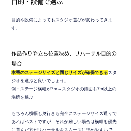
目的・設備で選ぶ
目的や設備によってもスタジオ選びが変わってきま
す。
作品作りや立ち位置決め、リハーサル目的の
場合
本番のステージサイズと同じサイズが確保できる
スタ
ジオを選ぶと良いでしょう。
例：ステージ横幅が7ｍ→スタジオの鏡面も7m以上の
場所を選ぶ
もちろん横幅も奥行きも完全にステージサイズ通りで
あればベストですが、それが難しい場合は横幅を優先
に選んだ方がリハーサルをスムーズに進めやすいで