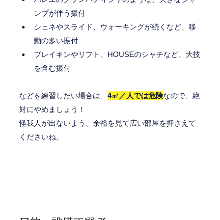
ンプが伴う振付
シェネやスライド、ウォーキングが続くなど、移
動の多い振付
ブレイキンやリフト、HOUSEのシャチなど、大技
を含む振付
などを練習したい場合は、
4㎡／人では危険
なので、絶
対にやめましょう！
怪我人が出ないよう、余裕を見て広い部屋を押さえて
くださいね。