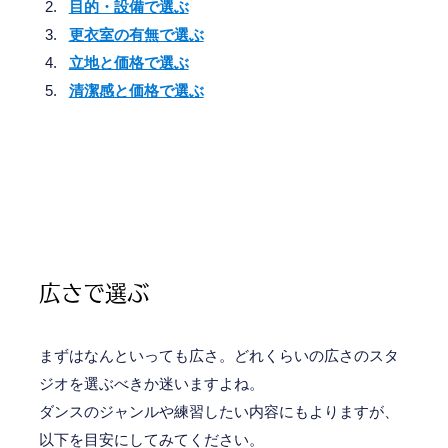
目的・設備で選ぶ
更衣室の有無で選ぶ
立地と価格で選ぶ
清潔感と価格で選ぶ
広さで選ぶ
まずはなんといっても広さ。どれくらいの広さのスタ
ジオを選ぶべきか迷いますよね。
ダンスのジャンルや練習したい内容にもよりますが、
以下を目安にしてみてください。