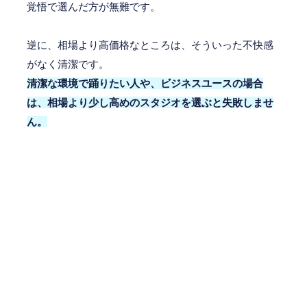
覚悟で選んだ方が無難です。
逆に、相場より高価格なところは、そういった不快感
がなく清潔です。
清潔な環境で踊りたい人や、ビジネスユースの場合
は、相場より少し高めのスタジオを選ぶと失敗しませ
ん。