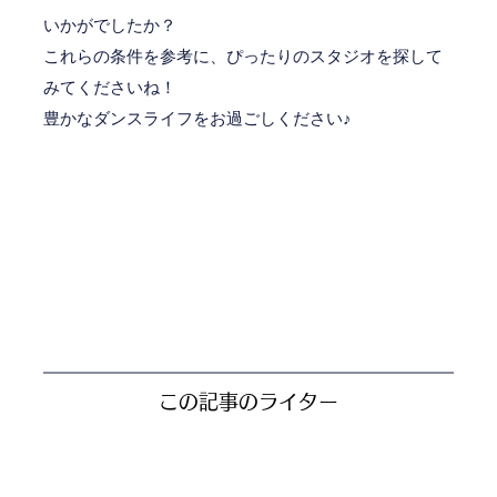
いかがでしたか？
これらの条件を参考に、ぴったりのスタジオを探して
みてくださいね！
豊かなダンスライフをお過ごしください♪
この記事のライター