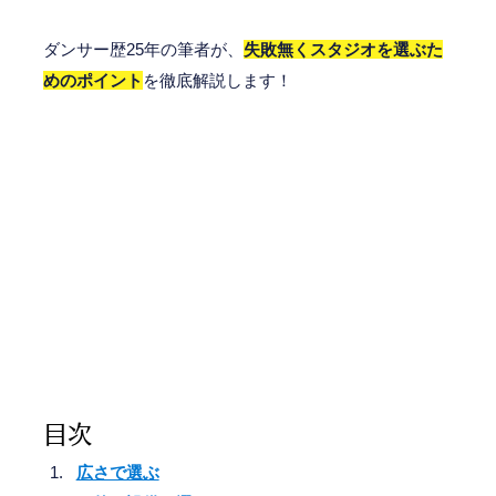
ダンサー歴25年の筆者が、
失敗無くスタジオを選ぶた
めのポイント
を徹底解説します！
目次
広さで選ぶ