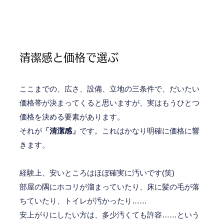
清潔感と価格で選ぶ
ここまでの、広さ、設備、立地の三条件で、だいたい
価格帯が決まってくると思いますが、実はもうひとつ
価格を決める要素があります。
それが
「清潔感」
です。これはかなり明確に価格に響
きます。
経験上、安いところはほぼ確実に汚いです(笑)
部屋の隅にホコリが溜まっていたり、床に髪の毛が落
ちていたり、トイレが汚かったり……
安上がりにしたい方は、多少汚くても許容……という