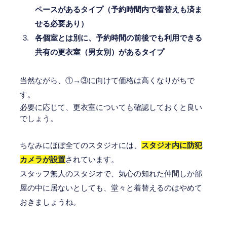
ペースがあるタイプ（予約時間内で着替えも済ま
せる必要あり）
各個室とは別に、予約時間の前後でも利用できる
共有の更衣室（男女別）があるタイプ
当然ながら、①→③に向けて価格は高くなりがちで
す。
必要に応じて、更衣室についても確認しておくと良い
でしょう。
ちなみにほぼ全てのスタジオには、
スタジオ内に防犯
カメラが設置
されています。
スタッフ無人のスタジオで、気心の知れた仲間しか部
屋の中に居ないとしても、堂々と着替えるのはやめて
おきましょうね。