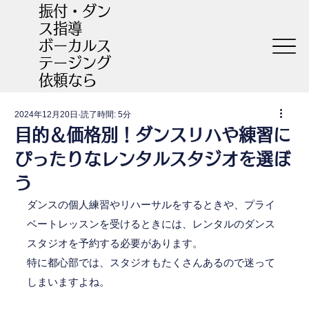
振付・ダン
ス指導
​ボーカルス
テージング
依頼なら
2024年12月20日
読了時間: 5分
目的＆価格別！ダンスリハや練習に
ぴったりなレンタルスタジオを選ぼ
う
ダンスの個人練習やリハーサルをするときや、プライ
ベートレッスンを受けるときには、レンタルのダンス
スタジオを予約する必要があります。
特に都心部では、スタジオもたくさんあるので迷って
しまいますよね。