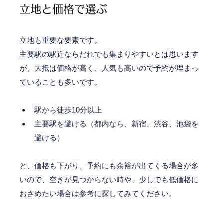
立地と価格で選ぶ
立地も重要な要素です。
主要駅の駅近ならだれでも集まりやすいとは思います
が、大抵は価格が高く、人気も高いので予約が埋まっ
ていることも多いです。
駅から徒歩10分以上
主要駅を避ける（都内なら、新宿、渋谷、池袋を
避ける）
と、価格も下がり、予約にも余裕が出てくる場合が多
いので、空きが見つからない時や、少しでも低価格に
おさめたい場合は参考に探してみてください。