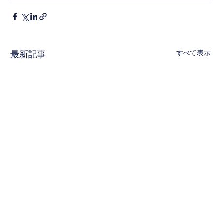
すべて表示
最新記事