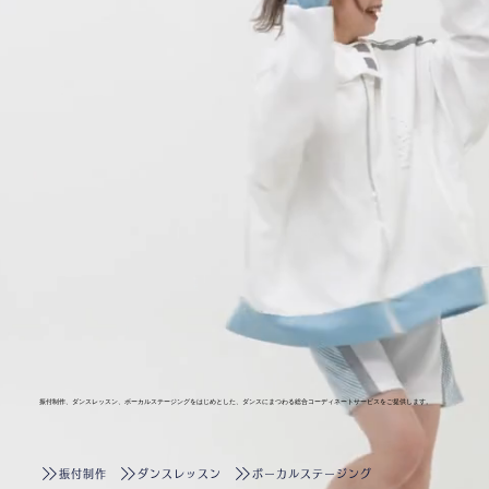
振付制作、ダンスレッスン、ボーカルステージングをはじめとした、ダンスにまつわる総合コーディネートサービスをご提供します。
振付制作
ダンスレッスン
ボーカルステージング