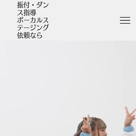
振付・ダン
ス指導
​ボーカルス
テージング
依頼なら