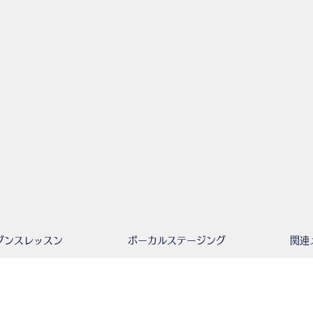
ダンスレッスン
ボーカルステージング
関連